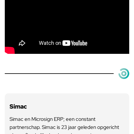
Simac
Simac en Microsign ERP; een constant
partnerschap. Simac is 23 jaar geleden opgericht