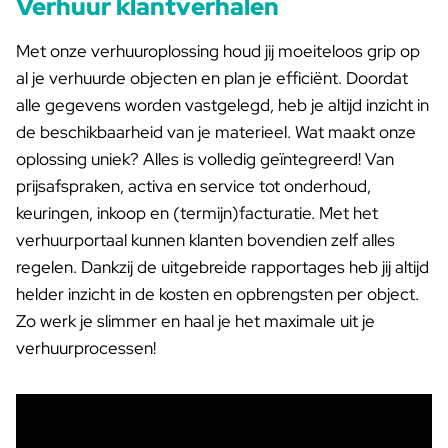
Verhuur klantverhalen
Met onze verhuuroplossing houd jij moeiteloos grip op
al je verhuurde objecten en plan je efficiënt. Doordat
alle gegevens worden vastgelegd, heb je altijd inzicht in
de beschikbaarheid van je materieel. Wat maakt onze
oplossing uniek? Alles is volledig geïntegreerd! Van
prijsafspraken, activa en service tot onderhoud,
keuringen, inkoop en (termijn)facturatie. Met het
verhuurportaal kunnen klanten bovendien zelf alles
regelen. Dankzij de uitgebreide rapportages heb jij altijd
helder inzicht in de kosten en opbrengsten per object.
Zo werk je slimmer en haal je het maximale uit je
verhuurprocessen!