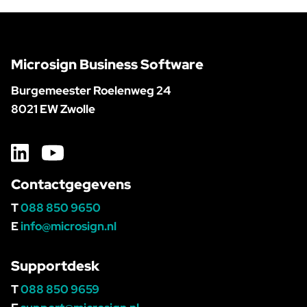
Microsign Business Software
Burgemeester Roelenweg 24
8021 EW Zwolle
Contactgegevens
T
088 850 9650
E
info@microsign.nl
Supportdesk
T
088 850 9659