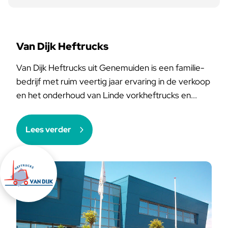
Van Dijk Heftrucks
Van Dijk Heftrucks uit Genemuiden is een familie-
bedrijf met ruim veertig jaar ervaring in de verkoop
en het onderhoud van Linde vorkheftrucks en...
Lees verder