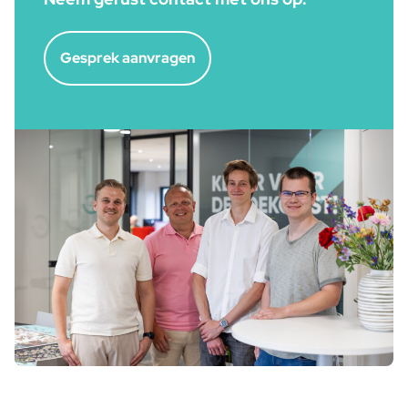
Gesprek aanvragen